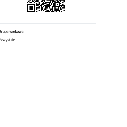
Grupa wiekowa
Wszystkie