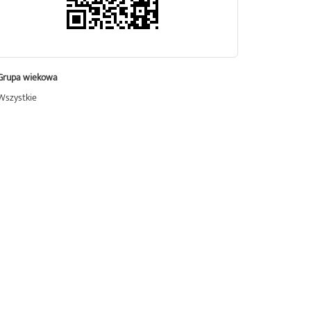
Grupa wiekowa
Wszystkie