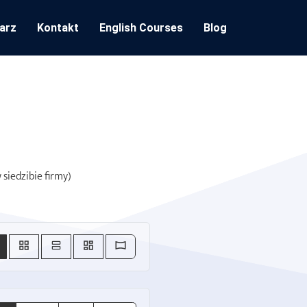
arz
Kontakt
English Courses
Blog
siedzibie firmy)